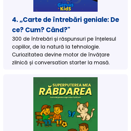
4. „Carte de întrebări geniale: De 
ce? Cum? Când?"
300 de întrebări și răspunsuri pe înțelesul 
copiilor, de la natură la tehnologie. 
Curiozitatea devine motor de învățare 
zilnică și conversation starter la masă.